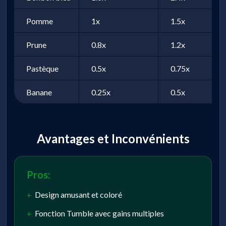
Pomme
1x
1.5x
Prune
0.8x
1.2x
Pastèque
0.5x
0.75x
Banane
0.25x
0.5x
Avantages et Inconvénients
Pros:
Design amusant et coloré
Fonction Tumble avec gains multiples