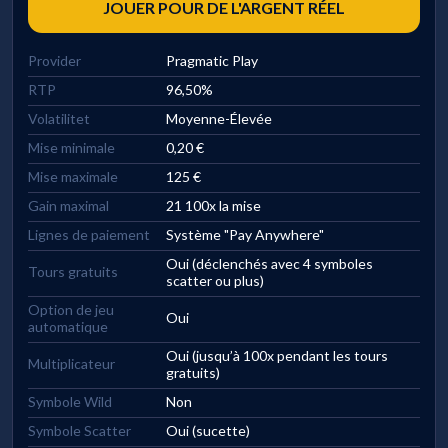
JOUER POUR DE L'ARGENT RÉEL
Provider
Pragmatic Play
RTP
96,50%
Volatilitet
Moyenne-Élevée
Mise minimale
0,20 €
Mise maximale
125 €
Gain maximal
21 100x la mise
Lignes de paiement
Système "Pay Anywhere"
Oui (déclenchés avec 4 symboles
Tours gratuits
scatter ou plus)
Option de jeu
Oui
automatique
Oui (jusqu’à 100x pendant les tours
Multiplicateur
gratuits)
Symbole Wild
Non
Symbole Scatter
Oui (sucette)