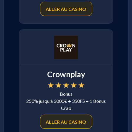
ALLER AU CASINO
Crownplay
Bonus
250% jusqu'à 3000€ + 350FS + 1 Bonus
Crab
ALLER AU CASINO