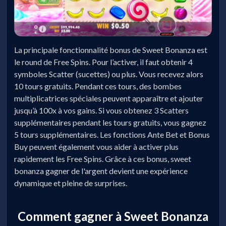
La principale fonctionnalité bonus de Sweet Bonanza est
le round de Free Spins. Pour l’activer, il faut obtenir 4
symboles Scatter (sucettes) ou plus. Vous recevez alors
10 tours gratuits. Pendant ces tours, des bombes
multiplicatrices spéciales peuvent apparaître et ajouter
jusqu’à 100x à vos gains. Si vous obtenez 3 Scatters
supplémentaires pendant les tours gratuits, vous gagnez
5 tours supplémentaires. Les fonctions Ante Bet et Bonus
Buy peuvent également vous aider à activer plus
rapidement les Free Spins. Grâce à ces bonus, sweet
bonanza gagner de l'argent devient une expérience
dynamique et pleine de surprises.
Comment gagner à Sweet Bonanza