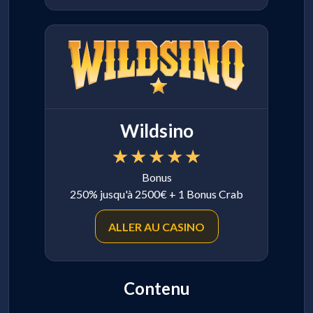
Wildsino
Bonus
250% jusqu'à 2500€ + 1 Bonus Crab
ALLER AU CASINO
Contenu