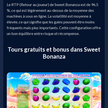
Le RTP (Retour au joueur) de Sweet Bonanza est de 96,5
%, ce qui est légèrement au-dessus de la moyenne des
machines à sous en ligne. La volatilité est moyenne à
élevée, ce qui signifie que les gains peuvent être moins
fréquents mais plus importants. Cette configuration offre
un bon équilibre entre risque et récompense.
Tours gratuits et bonus dans Sweet
Bonanza