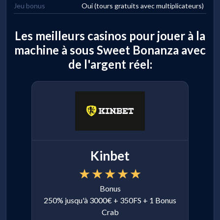
Jeu bonus
Oui (tours gratuits avec multiplicateurs)
Les meilleurs casinos pour jouer à la
machine à sous Sweet Bonanza avec
de l'argent réel:
Kinbet
Bonus
250% jusqu'à 3000€ + 350FS + 1 Bonus
Crab